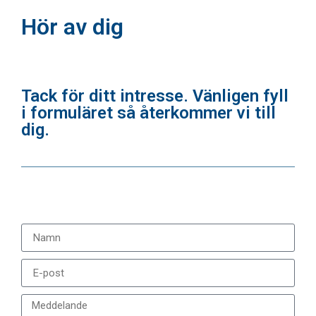
Hör av dig
Tack för ditt intresse. Vänligen fyll
i formuläret så återkommer vi till
dig.