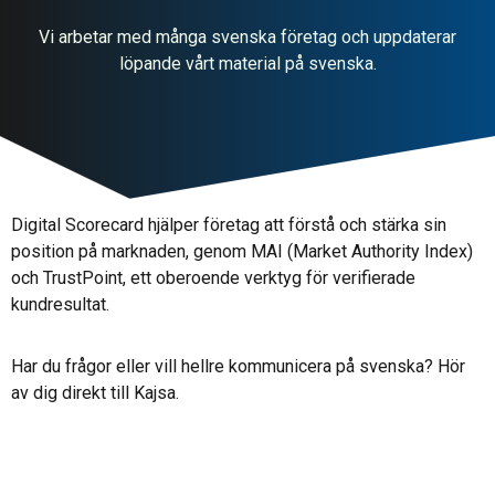
Vi arbetar med många svenska företag och uppdaterar
löpande vårt material på svenska.
Digital Scorecard hjälper företag att förstå och stärka sin
position på marknaden, genom MAI (Market Authority Index)
och TrustPoint, ett oberoende verktyg för verifierade
kundresultat.
Har du frågor eller vill hellre kommunicera på svenska? Hör
av dig direkt till Kajsa.