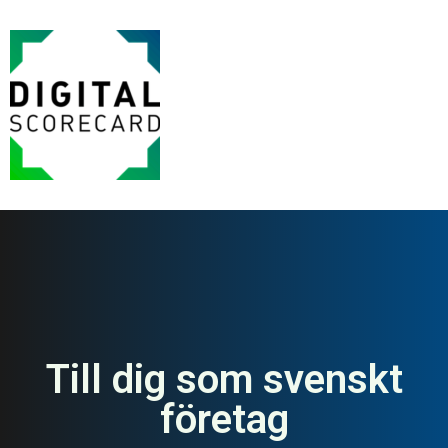
Till dig som svenskt
företag