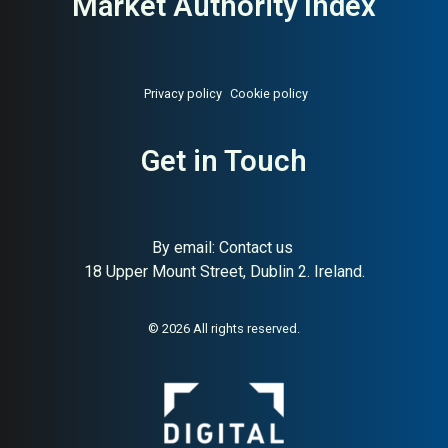
Market Authority Index
Privacy policy
Cookie policy
Get in Touch
By email:
Contact us
18 Upper Mount Street, Dublin 2. Ireland.
© 2026 All rights reserved.